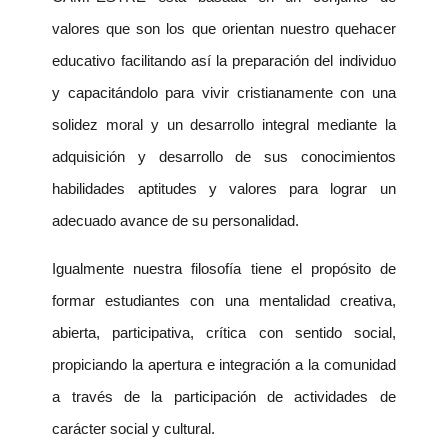
valores que son los que orientan nuestro quehacer
educativo facilitando así la preparación del individuo
y capacitándolo para vivir cristianamente con una
solidez moral y un desarrollo integral mediante la
adquisición y desarrollo de sus conocimientos
habilidades aptitudes y valores para lograr un
adecuado avance de su personalidad.
Igualmente nuestra filosofía tiene el propósito de
formar estudiantes con una mentalidad creativa,
abierta, participativa, crítica con sentido social,
propiciando la apertura e integración a la comunidad
a través de la participación de actividades de
carácter social y cultural.