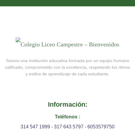
Somos una institución educativa formada por un equipo humano
calificado, comprometido con la excelencia, respetando los ritmos
y estilos de aprendizaje de cada estudiante.
Información:
Teléfonos :
314 547 1999 - 317 643 5797 - 6053579750