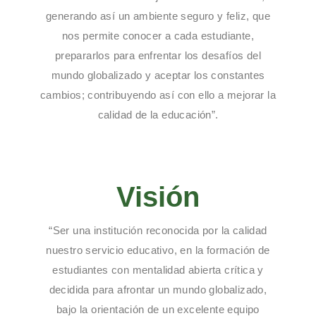
generando así un ambiente seguro y feliz, que
nos permite conocer a cada estudiante,
prepararlos para enfrentar los desafíos del
mundo globalizado y aceptar los constantes
cambios; contribuyendo así con ello a mejorar la
calidad de la educación”.
Visión
“Ser una institución reconocida por la calidad
nuestro servicio educativo, en la formación de
estudiantes con mentalidad abierta crítica y
decidida para afrontar un mundo globalizado,
bajo la orientación de un excelente equipo