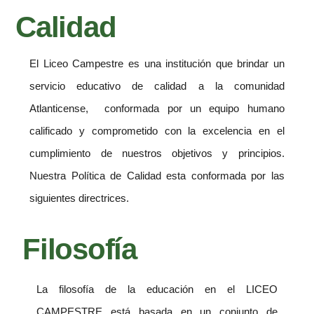
Calidad
El Liceo Campestre es una institución que brindar un
servicio educativo de calidad a la comunidad
Atlanticense, conformada por un equipo humano
calificado y comprometido con la excelencia en el
cumplimiento de nuestros objetivos y principios.
Nuestra Política de Calidad esta conformada por las
siguientes directrices.
Filosofía
La filosofía de la educación en el LICEO
CAMPESTRE está basada en un conjunto de