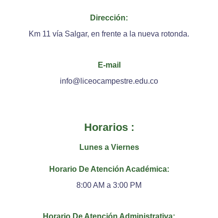
Dirección:
Km 11 vía Salgar, en frente a la nueva rotonda.
E-mail
info@liceocampestre.edu.co
Horarios :
Lunes a Viernes
Horario De Atención Académica:
8:00 AM a 3:00 PM
Horario De Atención Administrativa: