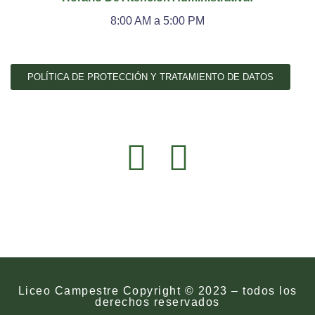
8:00 AM a 5:00 PM
POLÍTICA DE PROTECCIÓN Y TRATAMIENTO DE DATOS
Liceo Campestre Copyright © 2023 – todos los
derechos reservados