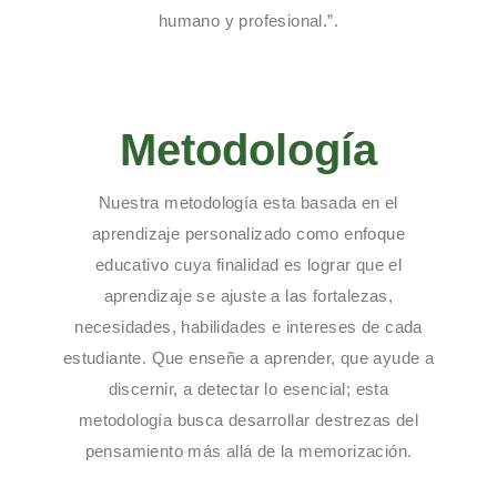
humano y profesional.”.
Metodología
Nuestra metodología esta basada en el
aprendizaje personalizado como enfoque
educativo cuya finalidad es lograr que el
aprendizaje se ajuste a las fortalezas,
necesidades, habilidades e intereses de cada
estudiante. Que enseñe a aprender, que ayude a
discernir, a detectar lo esencial; esta
metodología busca desarrollar destrezas del
pensamiento más allá de la memorización.