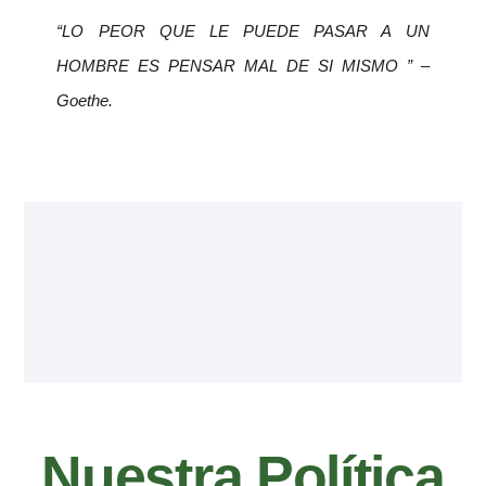
“LO PEOR QUE LE PUEDE PASAR A UN
HOMBRE ES PENSAR MAL DE SI MISMO ” –
Goethe.
Nuestra Política