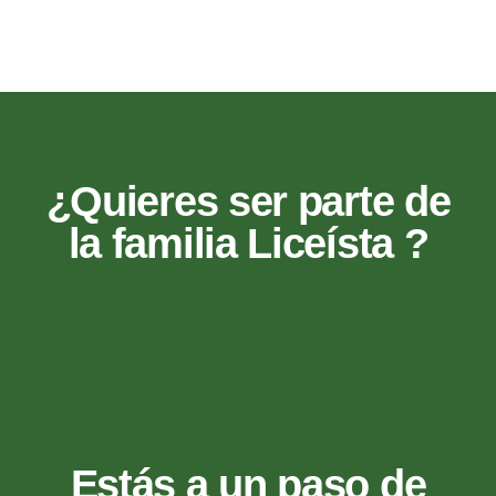
¿Quieres ser parte de
la familia Liceísta ?
Estás a un paso de