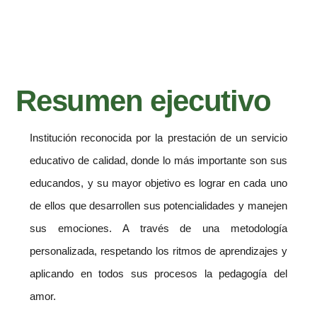
Resumen ejecutivo
Institución reconocida por la prestación de un servicio
educativo de calidad, donde lo más importante son sus
educandos, y su mayor objetivo es lograr en cada uno
de ellos que desarrollen sus potencialidades y manejen
sus emociones. A través de una metodología
personalizada, respetando los ritmos de aprendizajes y
aplicando en todos sus procesos la pedagogía del
amor.