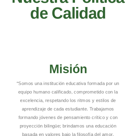
de Calidad
Misión
“Somos una institución educativa formada por un
equipo humano calificado, comprometido con la
excelencia, respetando los ritmos y estilos de
aprendizaje de cada estudiante. Trabajamos
formando jóvenes de pensamiento crítico y con
proyección bilingüe; brindamos una educación
basada en valores bajo la filosofía del amor,