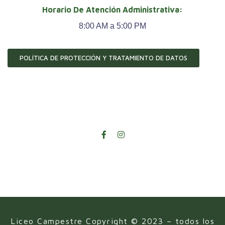
Horario De Atención Administrativa:
8:00 AM a 5:00 PM
POLÍTICA DE PROTECCIÓN Y TRATAMIENTO DE DATOS
Liceo Campestre Copyright © 2023 – todos los