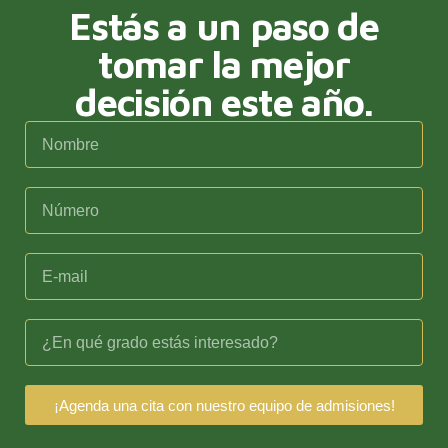
Estás a un paso de
tomar la mejor
decisión este año.
¡Agenda una cita con nuestro equipo de admisiones!