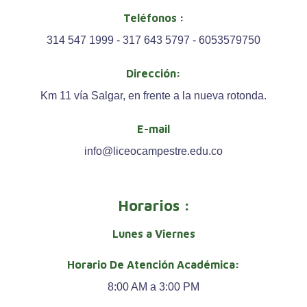
Teléfonos :
314 547 1999 - 317 643 5797 - 6053579750
Dirección:
Km 11 vía Salgar, en frente a la nueva rotonda.
E-mail
info@liceocampestre.edu.co
Horarios :
Lunes a Viernes
Horario De Atención Académica:
8:00 AM a 3:00 PM