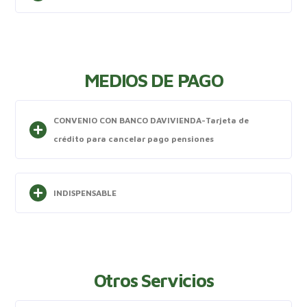
MEDIOS DE PAGO
CONVENIO CON BANCO DAVIVIENDA-Tarjeta de
crédito para cancelar pago pensiones
INDISPENSABLE
Otros Servicios