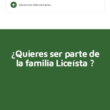
Servicios Adicionales
¿Quieres ser parte de
la familia Liceísta ?