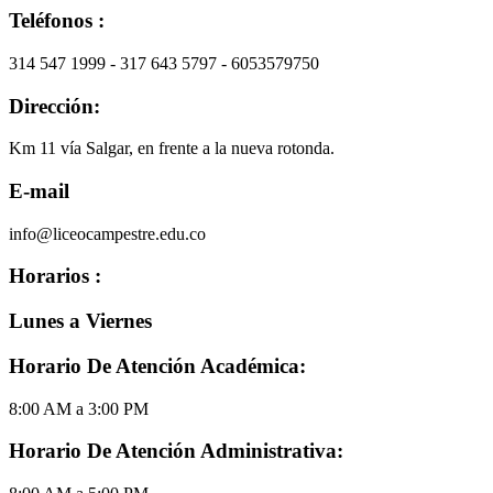
Teléfonos :
314 547 1999 - 317 643 5797 - 6053579750
Dirección:
Km 11 vía Salgar, en frente a la nueva rotonda.
E-mail
info@liceocampestre.edu.co
Horarios :
Lunes a Viernes
Horario De Atención Académica:
8:00 AM a 3:00 PM
Horario De Atención Administrativa: