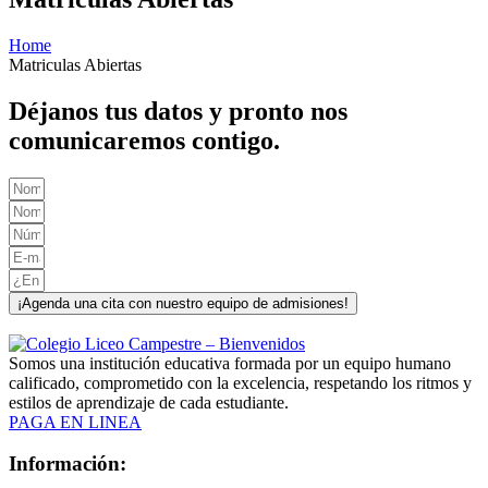
Home
Matriculas Abiertas
Déjanos tus datos y pronto nos
comunicaremos contigo.
¡Agenda una cita con nuestro equipo de admisiones!
Somos una institución educativa formada por un equipo humano
calificado, comprometido con la excelencia, respetando los ritmos y
estilos de aprendizaje de cada estudiante.
PAGA EN LINEA
Información: